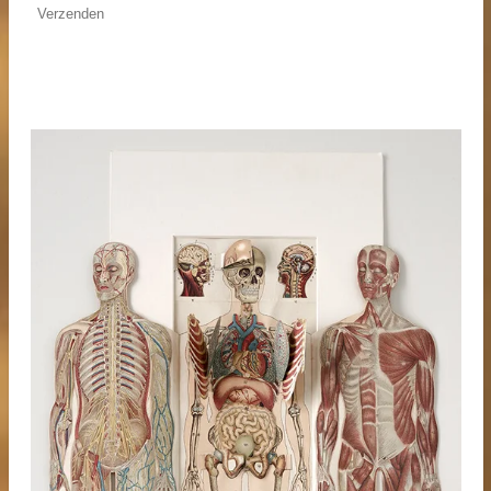
Verzenden