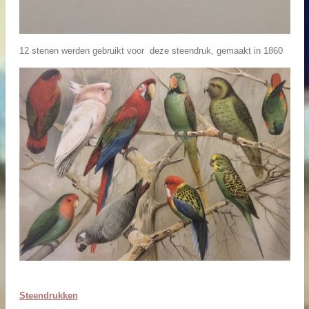
12 stenen werden gebruikt voor deze steendruk, gemaakt in 1860
Steendrukken