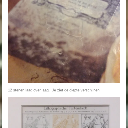
12 stenen laag over laag. Je ziet de diepte verschijnen.