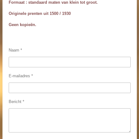
Formaat : standaard maten van
klein tot groot.
Originele prenten uit 1500 / 1930
Geen kopieën.
Naam *
E-mailadres *
Bericht *