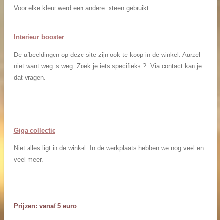
Voor elke kleur werd een andere steen gebruikt.
Interieur booster
De afbeeldingen op deze site zijn ook te koop in de winkel. Aarzel
niet want weg is weg. Zoek je iets specifieks ? Via contact kan je
dat vragen.
Giga collectie
Niet alles ligt in de winkel. In de werkplaats hebben we nog veel en
veel meer.
Prijzen: vanaf 5 euro