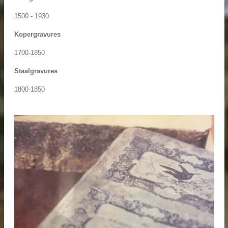
1500 - 1930
Kopergravures
1700-1850
Staalgravures
1800-1850